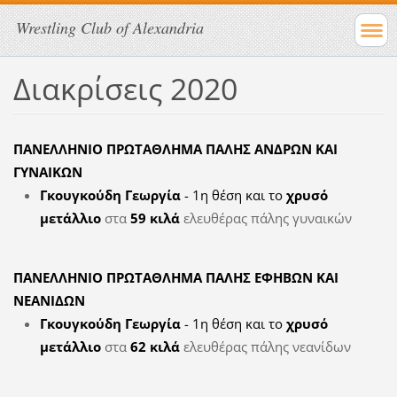
Wrestling Club of Alexandria
Διακρίσεις 2020
ΠΑΝΕΛΛΗΝΙΟ ΠΡΩΤΑΘΛΗΜΑ ΠΑΛΗΣ ΑΝΔΡΩΝ ΚΑΙ
ΓΥΝΑΙΚΩΝ
Γκουγκούδη Γεωργία
- 1η θέση και το
χρυσό
μετάλλιο
στα
59 κιλά
ελευθέρας πάλης γυναικών
ΠΑΝΕΛΛΗΝΙΟ ΠΡΩΤΑΘΛΗΜΑ ΠΑΛΗΣ ΕΦΗΒΩΝ ΚΑΙ
ΝΕΑΝΙΔΩΝ
Γκουγκούδη Γεωργία
- 1η θέση και το
χρυσό
μετάλλιο
στα
62 κιλά
ελευθέρας πάλης νεανίδων