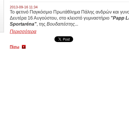
2013-09-16 11:34
Το φετινό Παγκόσμιο Πρωτάθλημα Πάλης ανδρών και γυνα
Δευτέρα 16 Αυγούστου, στο κλειστό γυμναστήριο
"Papp L
Sportaréna"
, της
Βουδαπέστης...
Περισσότερα
Πίσω