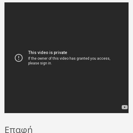
Επαφή