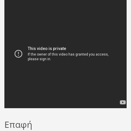
Επαφή