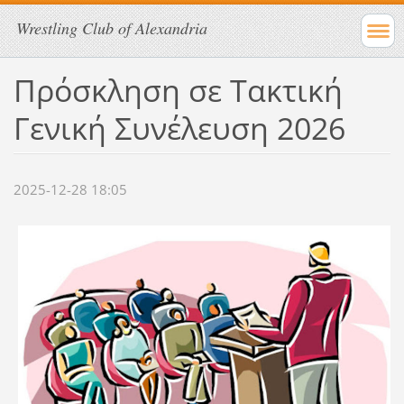
Wrestling Club of Alexandria
Πρόσκληση σε Τακτική
Γενική Συνέλευση 2026
2025-12-28 18:05