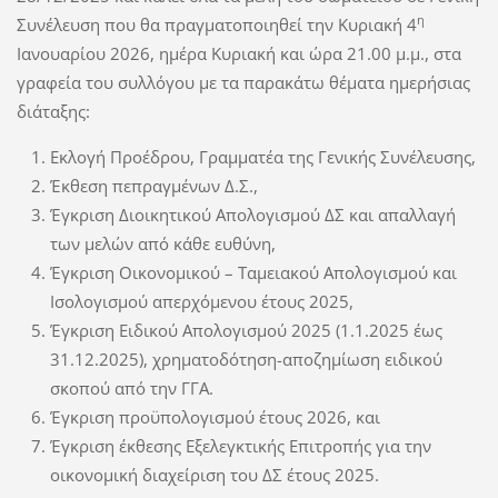
η
Συνέλευση που θα πραγματοποιηθεί την Κυριακή 4
Ιανουαρίου 2026, ημέρα Κυριακή και ώρα 21.00 μ.μ., στα
γραφεία του συλλόγου με τα παρακάτω θέματα ημερήσιας
διάταξης:
Εκλογή Προέδρου, Γραμματέα της Γενικής Συνέλευσης,
Έκθεση πεπραγμένων Δ.Σ.,
Έγκριση Διοικητικού Απολογισμού ΔΣ και απαλλαγή
των μελών από κάθε ευθύνη,
Έγκριση Οικονομικού – Ταμειακού Απολογισμού και
Ισολογισμού απερχόμενου έτους 2025,
Έγκριση Ειδικού Απολογισμού 2025 (1.1.2025 έως
31.12.2025), χρηματοδότηση-αποζημίωση ειδικού
σκοπού από την ΓΓΑ.
Έγκριση προϋπολογισμού έτους 2026, και
Έγκριση έκθεσης Εξελεγκτικής Επιτροπής για την
οικονομική διαχείριση του ΔΣ έτους 2025.