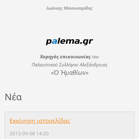
Ιωάννης Μανουσαρίδης
Χορηγός επικοινωνίας
του
Παλαιστικού Συλλόγου Αλεξάνδρειας
«Ὁ Ἠμαθίων»
Νέα
Εκκίνηση ιστοσελίδας
2013-09-08 14:20