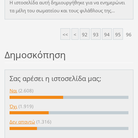
Η ιστοσελίδα αυτή δημιουργήθηκε για να ενημερώνει
τα μέλη του σωματείου και τους φιλάθλους της...
<<
<
92
93
94
95
96
Δημοσκόπηση
Σας αρέσει η ιστοσελίδα μας;
Ναι
(2.608)
Όχι
(1.919)
Δεν απαντώ
(1.316)