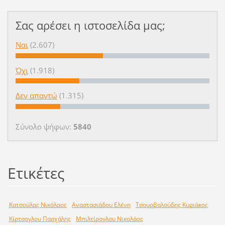
Σας αρέσει η ιστοσελίδα μας;
Ναι
(2.607)
Όχι
(1.918)
Δεν απαντώ
(1.315)
Σύνολο ψήφων:
5840
Ετικέτες
Κατσούλας Νικόλαος
Αναστασιάδου Ελένη
Τσουρβαλούδης Κυριάκος
Κίρτσογλου Πασχάλης
Μπιλτίρογλου Νικολάος